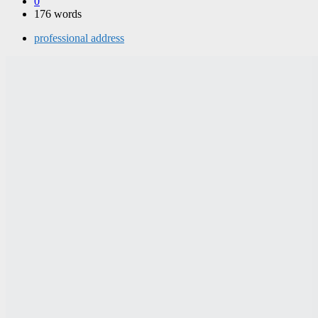
0
176 words
professional address