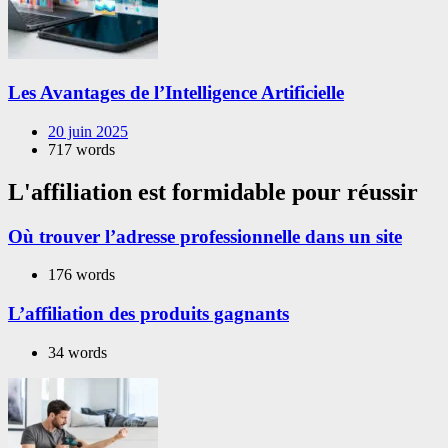
Les Avantages de l’Intelligence Artificielle
20 juin 2025
717 words
L'affiliation est formidable pour réussir
Où trouver l’adresse professionnelle dans un site
176 words
L’affiliation des produits gagnants
34 words