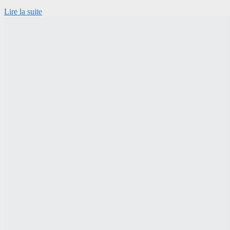
Lire la suite