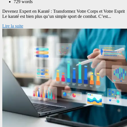
729 words
Devenez Expert en Karaté : Transformez Votre Corps et Votre Esprit
Le karaté est bien plus qu’un simple sport de combat. C’est...
Lire la suite