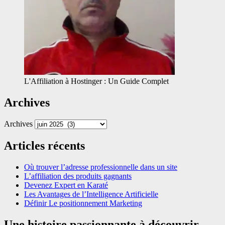
L'Affiliation à Hostinger : Un Guide Complet
Archives
Archives
Articles récents
Où trouver l’adresse professionnelle dans un site
L’affiliation des produits gagnants
Devenez Expert en Karaté
Les Avantages de l’Intelligence Artificielle
Définir Le positionnement Marketing
Une histoire passionnante à découvrir