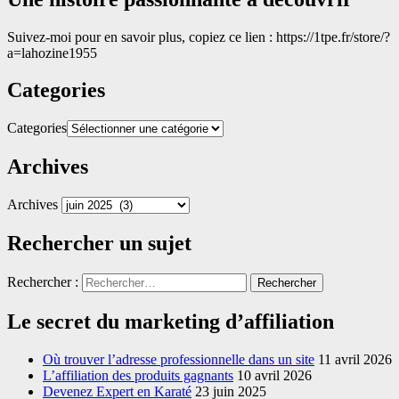
Suivez-moi pour en savoir plus, copiez ce lien : https://1tpe.fr/store/?
a=lahozine1955
Categories
Categories
Archives
Archives
Rechercher un sujet
Rechercher :
Le secret du marketing d’affiliation
Où trouver l’adresse professionnelle dans un site
11 avril 2026
L’affiliation des produits gagnants
10 avril 2026
Devenez Expert en Karaté
23 juin 2025