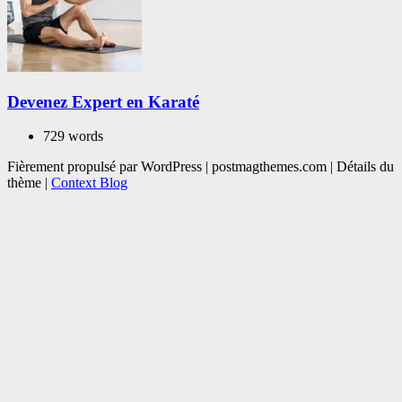
Devenez Expert en Karaté
729 words
Fièrement propulsé par WordPress
|
postmagthemes.com
|
Détails du
thème
|
Context Blog