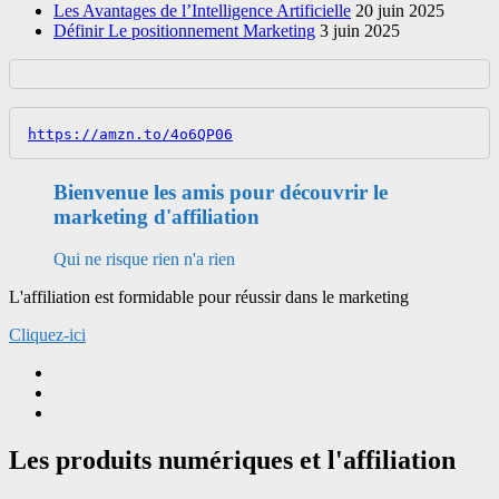
Les Avantages de l’Intelligence Artificielle
20 juin 2025
Définir Le positionnement Marketing
3 juin 2025
https://amzn.to/4o6QP06
Bienvenue les amis pour découvrir le
marketing d'affiliation
Qui ne risque rien n'a rien
L'affiliation est formidable pour réussir dans le marketing
Cliquez-ici
Les produits numériques et l'affiliation