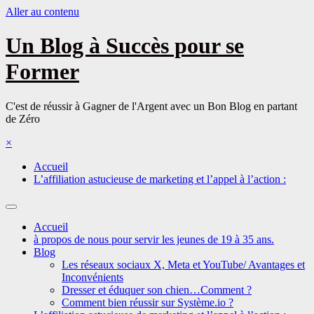
Aller au contenu
Un Blog à Succès pour se
Former
C'est de réussir à Gagner de l'Argent avec un Bon Blog en partant
de Zéro
×
Accueil
L’affiliation astucieuse de marketing et l’appel à l’action :
Accueil
à propos de nous pour servir les jeunes de 19 à 35 ans.
Blog
Les réseaux sociaux X, Meta et YouTube/ Avantages et
Inconvénients
Dresser et éduquer son chien…Comment ?
Comment bien réussir sur Système.io ?