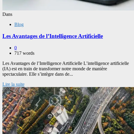
Dans
Blog
Les Avantages de l’Intelligence Artificielle
0
717 words
Les Avantages de l’Intelligence Artificielle L’intelligence artificielle
(IA) est en train de transformer notre monde de manière
spectaculaire. Elle s’intègre dans de...
Lire la suite