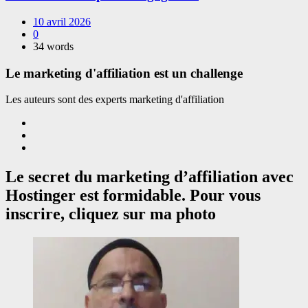
10 avril 2026
0
34 words
Le marketing d'affiliation est un challenge
Les auteurs sont des experts marketing d'affiliation
Le secret du marketing d’affiliation avec
Hostinger est formidable. Pour vous
inscrire, cliquez sur ma photo