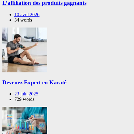
L’affiliation des produits gagnants
10 avril 2026
34 words
Devenez Expert en Karaté
23 juin 2025
729 words