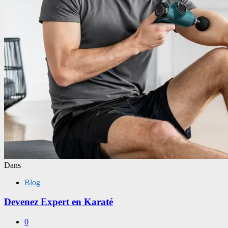
Dans
Blog
Devenez Expert en Karaté
0