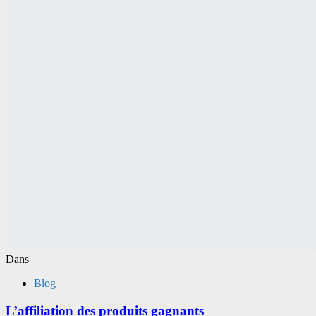
Dans
Blog
L’affiliation des produits gagnants