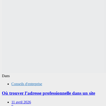
Dans
Conseils d'entreprise
Où trouver l’adresse professionnelle dans un site
11 avril 2026