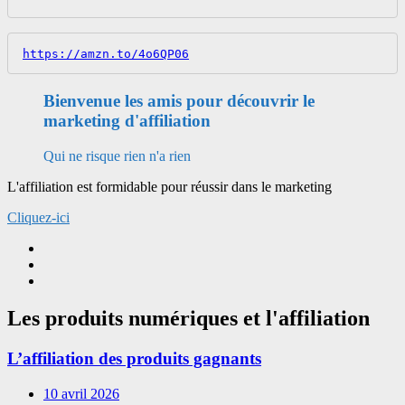
https://amzn.to/4o6QP06
Bienvenue les amis pour découvrir le
marketing d'affiliation
Qui ne risque rien n'a rien
L'affiliation est formidable pour réussir dans le marketing
Cliquez-ici
Les produits numériques et l'affiliation
L’affiliation des produits gagnants
10 avril 2026