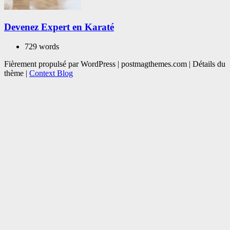
Devenez Expert en Karaté
729 words
Fièrement propulsé par WordPress
|
postmagthemes.com
|
Détails du
thème
|
Context Blog