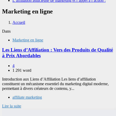
L’affiliation astucieuse de marketing et l’appel à l’action :
Marketing en ligne
Accueil
Dans
Marketing en ligne
Les Liens d’Affiliation : Vers des Produits de Qualité
à Prix Abordables
4
1 291 word
Introduction aux Liens d’Affiliation Les liens d’affiliation
constituent un mécanisme essentiel du marketing digital moderne,
permettant à divers créateurs de contenu, y...
affiliate marketing
Lire la suite