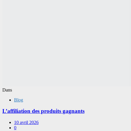
Dans
Blog
L’affiliation des produits gagnants
10 avril 2026
0