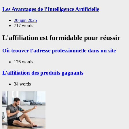
Les Avantages de l’Intelligence Artificielle
20 juin 2025
717 words
L'affiliation est formidable pour réussir
Où trouver l’adresse professionnelle dans un site
176 words
L’affiliation des produits gagnants
34 words