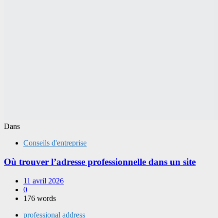
Dans
Conseils d'entreprise
Où trouver l’adresse professionnelle dans un site
11 avril 2026
0
176 words
professional address