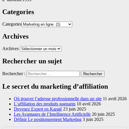
Categories
Categories
Archives
Archives
Rechercher un sujet
Rechercher :
Le secret du marketing d’affiliation
Où trouver l’adresse professionnelle dans un site
11 avril 2026
L’affiliation des produits gagnants
10 avril 2026
Devenez Expert en Karaté
23 juin 2025
Les Avantages de l’Intelligence Artificielle
20 juin 2025
Définir Le positionnement Marketing
3 juin 2025