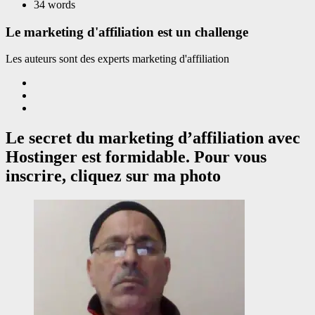
34 words
Le marketing d'affiliation est un challenge
Les auteurs sont des experts marketing d'affiliation
Le secret du marketing d’affiliation avec
Hostinger est formidable. Pour vous
inscrire, cliquez sur ma photo