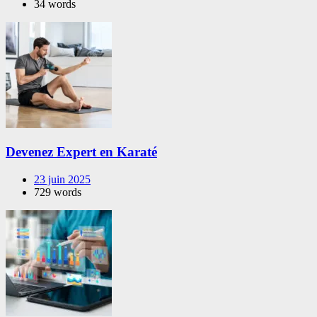
34 words
Devenez Expert en Karaté
23 juin 2025
729 words