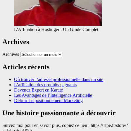
L'Affiliation à Hostinger : Un Guide Complet
Archives
Archives
Articles récents
Où trouver l’adresse professionnelle dans un site
L’affiliation des produits gagnants
Devenez Expert en Karaté
Les Avantages de l’Intelligence Artificielle
Définir Le positionnement Marketing
Une histoire passionnante à découvrir
Suivez-moi pour en savoir plus, copiez ce lien : https://1tpe.fr/store/?
a=lahozine1955