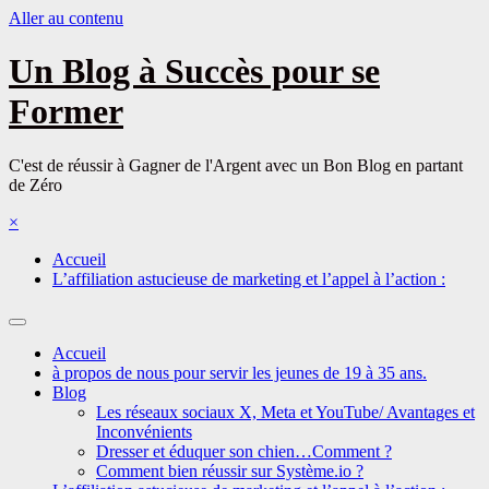
Aller au contenu
Un Blog à Succès pour se
Former
C'est de réussir à Gagner de l'Argent avec un Bon Blog en partant
de Zéro
×
Accueil
L’affiliation astucieuse de marketing et l’appel à l’action :
Accueil
à propos de nous pour servir les jeunes de 19 à 35 ans.
Blog
Les réseaux sociaux X, Meta et YouTube/ Avantages et
Inconvénients
Dresser et éduquer son chien…Comment ?
Comment bien réussir sur Système.io ?