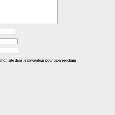
 mon site dans le navigateur pour mon prochain