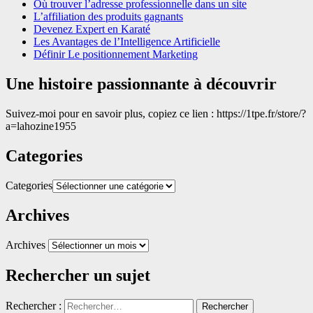
Où trouver l’adresse professionnelle dans un site
L’affiliation des produits gagnants
Devenez Expert en Karaté
Les Avantages de l’Intelligence Artificielle
Définir Le positionnement Marketing
Une histoire passionnante à découvrir
Suivez-moi pour en savoir plus, copiez ce lien : https://1tpe.fr/store/?
a=lahozine1955
Categories
Categories
Archives
Archives
Rechercher un sujet
Rechercher :