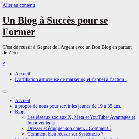
Aller au contenu
Un Blog à Succès pour se
Former
C'est de réussir à Gagner de l'Argent avec un Bon Blog en partant
de Zéro
×
Accueil
L’affiliation astucieuse de marketing et l’appel à l’action :
Accueil
à propos de nous pour servir les jeunes de 19 à 35 ans.
Blog
Les réseaux sociaux X, Meta et YouTube/ Avantages et
Inconvénients
Dresser et éduquer son chien…Comment ?
Comment bien réussir sur Système.io ?