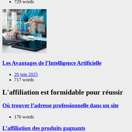
729 words
Les Avantages de l’Intelligence Artificielle
20 juin 2025
717 words
L'affiliation est formidable pour réussir
Où trouver l’adresse professionnelle dans un site
176 words
L’affiliation des produits gagnants