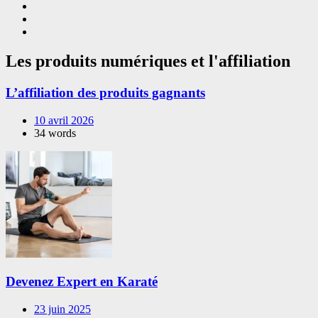
Les produits numériques et l'affiliation
L’affiliation des produits gagnants
10 avril 2026
34 words
Devenez Expert en Karaté
23 juin 2025