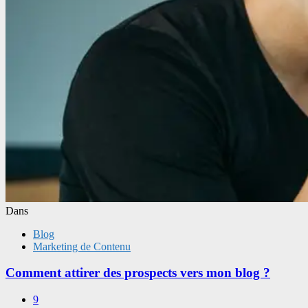
Dans
Blog
Marketing de Contenu
Comment attirer des prospects vers mon blog ?
9