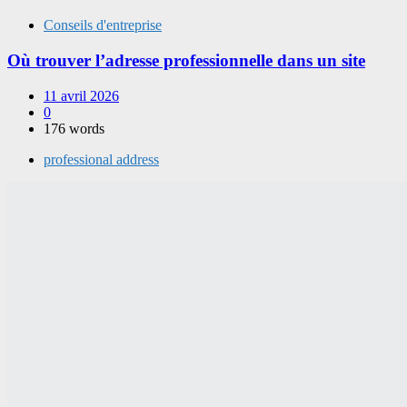
Conseils d'entreprise
Où trouver l’adresse professionnelle dans un site
11 avril 2026
0
176 words
professional address