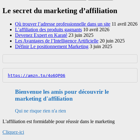
Le secret du marketing d’affiliation
Où trouver l’adresse professionnelle dans un site
11 avril 2026
L’affiliation des produits gagnants
10 avril 2026
Devenez Expert en Karaté
23 juin 2025
Les Avantages de l’Intelligence Artificielle
20 juin 2025
Définir Le positionnement Marketing
3 juin 2025
https://amzn.to/4o6QP06
Bienvenue les amis pour découvrir le
marketing d'affiliation
Qui ne risque rien n'a rien
L'affiliation est formidable pour réussir dans le marketing
Cliquez-ici