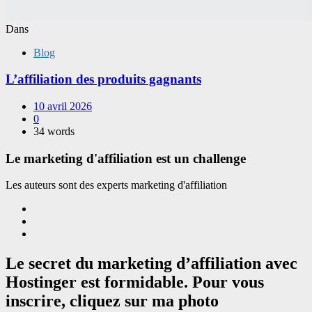
Dans
Blog
L’affiliation des produits gagnants
10 avril 2026
0
34 words
Le marketing d'affiliation est un challenge
Les auteurs sont des experts marketing d'affiliation
Le secret du marketing d’affiliation avec
Hostinger est formidable. Pour vous
inscrire, cliquez sur ma photo